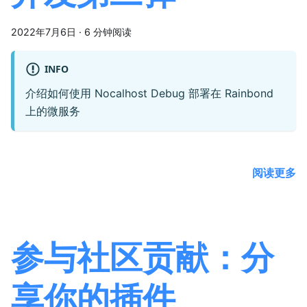
2022年7月6日
·
6 分钟阅读
INFO
介绍如何使用 Nocalhost Debug 部署在 Rainbond
上的微服务
阅读更多
参与社区贡献：分
享你的插件