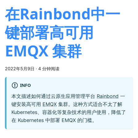
在Rainbond中一
键部署高可用
EMQX 集群
2022年5月9日
·
4 分钟阅读
INFO
本文描述如何通过云原生应用管理平台
Rainbond
一
键安装高可用
EMQX
集群。这种方式适合不太了解
Kubernetes、容器化等复杂技术的用户使用，降低了
在 Kubernetes 中部署 EMQX 的门槛。