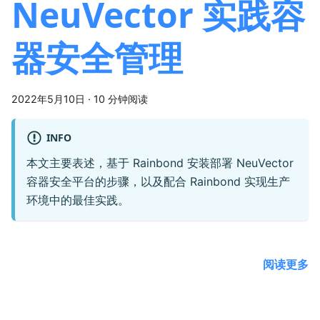
NeuVector 实践容
器安全管理
2022年5月10日
·
10 分钟阅读
INFO
本文主要表述，基于 Rainbond 安装部署 NeuVector
容器安全平台的步骤，以及配合 Rainbond 实现生产
环境中的最佳实践。
阅读更多