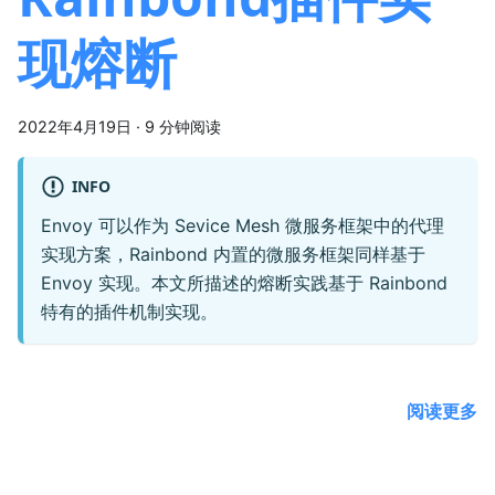
现熔断
2022年4月19日
·
9 分钟阅读
INFO
Envoy 可以作为 Sevice Mesh 微服务框架中的代理
实现方案，Rainbond 内置的微服务框架同样基于
Envoy 实现。本文所描述的熔断实践基于 Rainbond
特有的插件机制实现。
阅读更多