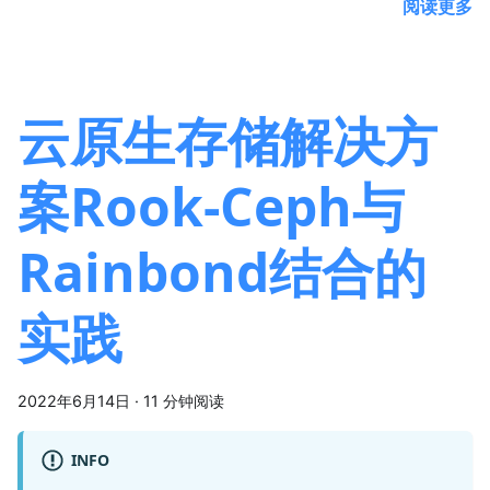
阅读更多
云原生存储解决方
案Rook-Ceph与
Rainbond结合的
实践
2022年6月14日
·
11 分钟阅读
INFO