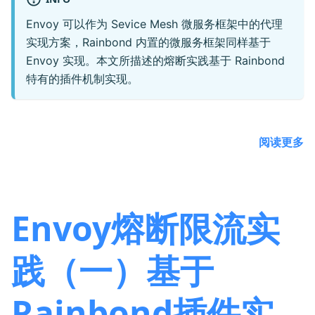
Envoy 可以作为 Sevice Mesh 微服务框架中的代理
实现方案，Rainbond 内置的微服务框架同样基于
Envoy 实现。本文所描述的熔断实践基于 Rainbond
特有的插件机制实现。
阅读更多
Envoy熔断限流实
践（一）基于
Rainbond插件实