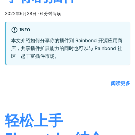
2022年6月28日
·
6 分钟阅读
INFO
本文介绍如何分享你的插件到 Rainbond 开源应用商
店，共享插件扩展能力的同时也可以与 Rainbond 社
区一起丰富插件市场。
阅读更多
轻松上手