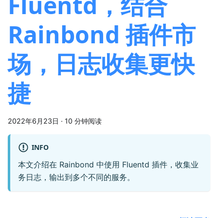
Fluentd，结合
Rainbond 插件市
场，日志收集更快
捷
2022年6月23日
·
10 分钟阅读
INFO
本文介绍在 Rainbond 中使用 Fluentd 插件，收集业
务日志，输出到多个不同的服务。