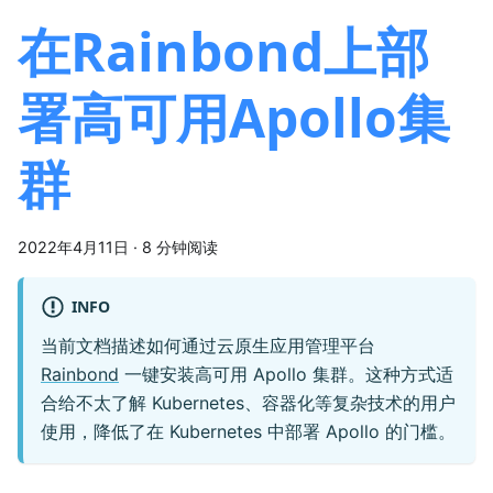
在Rainbond上部
署高可用Apollo集
群
2022年4月11日
·
8 分钟阅读
INFO
当前文档描述如何通过云原生应用管理平台
Rainbond
一键安装高可用 Apollo 集群。这种方式适
合给不太了解 Kubernetes、容器化等复杂技术的用户
使用，降低了在 Kubernetes 中部署 Apollo 的门槛。