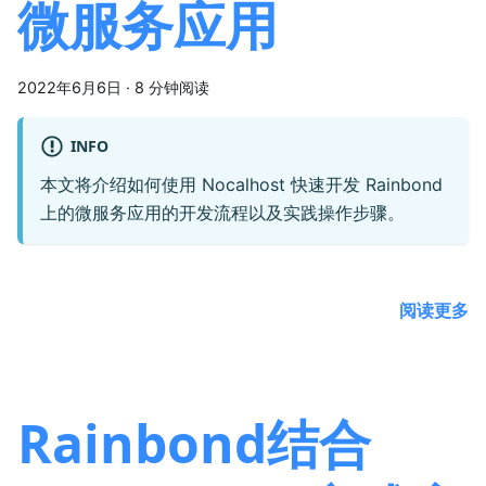
微服务应用
2022年6月6日
·
8 分钟阅读
INFO
本文将介绍如何使用 Nocalhost 快速开发 Rainbond
上的微服务应用的开发流程以及实践操作步骤。
阅读更多
Rainbond结合