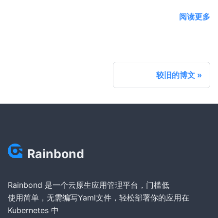
阅读更多
较旧的博文
Rainbond
Rainbond 是一个云原生应用管理平台，门槛低
使用简单，无需编写Yaml文件，轻松部署你的应用在
Kubernetes 中