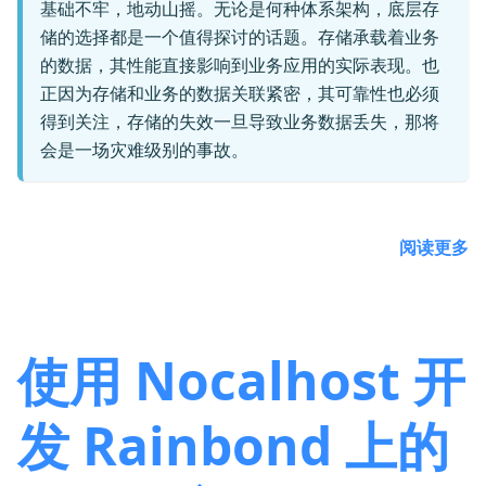
基础不牢，地动山摇。无论是何种体系架构，底层存
储的选择都是一个值得探讨的话题。存储承载着业务
的数据，其性能直接影响到业务应用的实际表现。也
正因为存储和业务的数据关联紧密，其可靠性也必须
得到关注，存储的失效一旦导致业务数据丢失，那将
会是一场灾难级别的事故。
阅读更多
使用 Nocalhost 开
发 Rainbond 上的