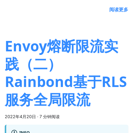
阅读更多
Envoy熔断限流实
践（二）
Rainbond基于RLS
服务全局限流
2022年4月20日
·
7 分钟阅读
INFO