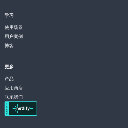
学习
使用场景
用户案例
博客
更多
产品
应用商店
联系我们